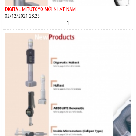
DIGITAL MITUTOYO MỚI NHẤT NĂM...
02/12/2021 23:25
1