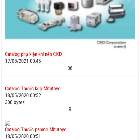
Catalog phụ kiện khí nén CKD
17/08/2021 00:45
36
Catalog Thước kẹp Mitutoyo
18/05/2020 00:52
300 bytes
9
Catalog Thước panme Mitutoyo
18/05/2020 00:51