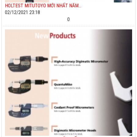
HOLTEST MITUTOYO MỚI NHẤT NĂM...
02/12/2021 23:18
0