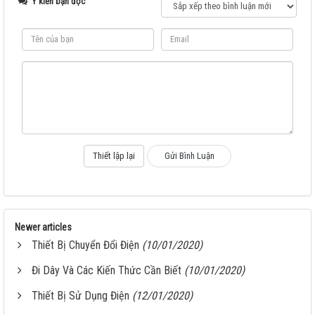
Ý kiến bạn đọc
Newer articles
Thiết Bị Chuyển Đổi Điện
(10/01/2020)
Đi Dây Và Các Kiến Thức Cần Biết
(10/01/2020)
Thiết Bị Sử Dụng Điện
(12/01/2020)