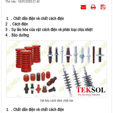
Thứ sáu - 10/01/2020 21:42
１．Chất dẫn điện và chất cách điện
2 ．Cách điện
3．Sự lão hóa của vật cách điện và phân loại chịu nhiệt
4．Bảo dưỡng
Vật liệu cách điện chất rắn
１．Chất dẫn điện và chất cách điện